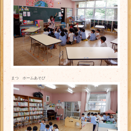
まつ ホームあそび