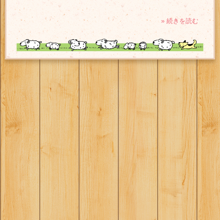
» 続きを読む