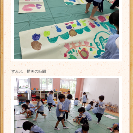
すみれ 描画の時間