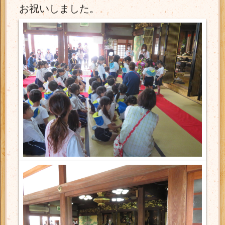
お祝いしました。