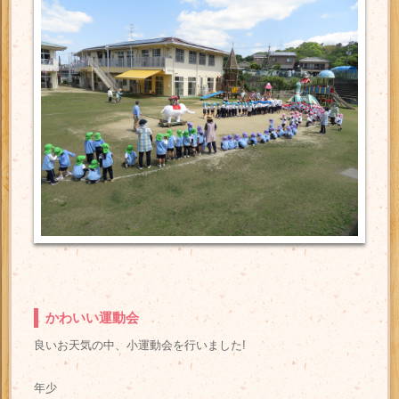
かわいい運動会
良いお天気の中、小運動会を行いました!
年少