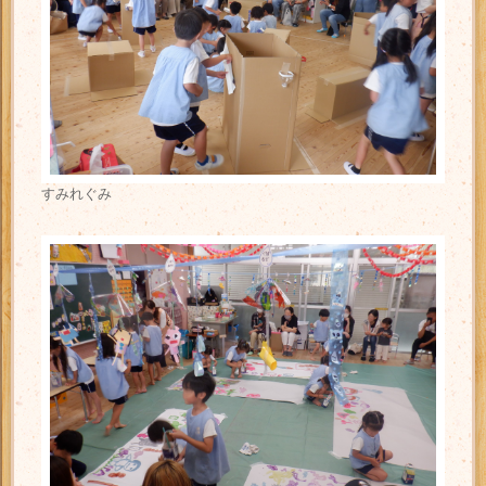
すみれぐみ