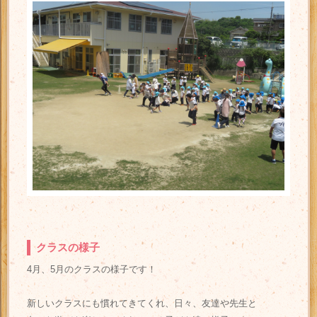
クラスの様子
4月、5月のクラスの様子です！
新しいクラスにも慣れてきてくれ、日々、友達や先生と