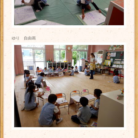
ゆり 自由画