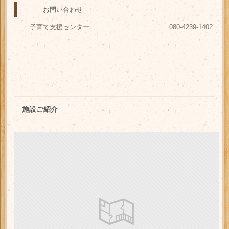
お問い合わせ
子育て支援センター 080-4239-1402
施設ご紹介