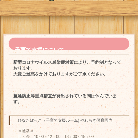
子育て支援について
新型コロナウイルス感染症対策により、予約制となって
おります。
大変ご迷惑をかけておりますがご了承ください。
蔓延防止等重点措置が発出されている間は休んでいま
す。
ひなたぼっこ（子育て支援ルーム) やわらぎ保育園内
≪通常≫
月～金 10:00～12：00、13：00～15：00