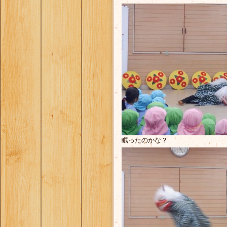
眠ったのかな？