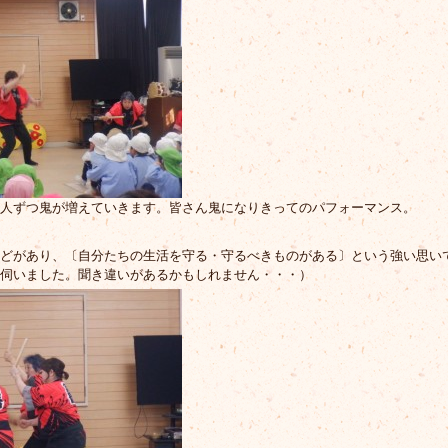
人ずつ鬼が増えていきます。皆さん鬼になりきってのパフォーマンス。
どがあり、〔自分たちの生活を守る・守るべきものがある〕という強い思い
伺いました。聞き違いがあるかもしれません・・・）