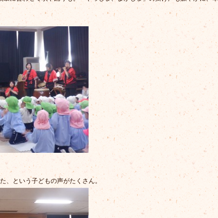
た、という子どもの声がたくさん。