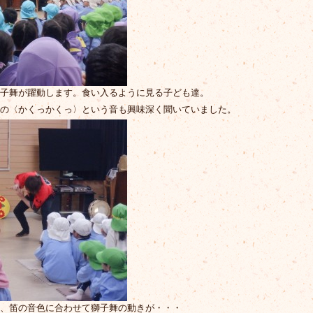
子舞が躍動します。食い入るように見る子ども達。
の〈かくっかくっ〉という音も興味深く聞いていました。
、笛の音色に合わせて獅子舞の動きが・・・