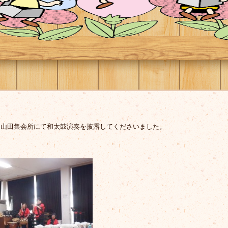
、山田集会所にて和太鼓演奏を披露してくださいました。