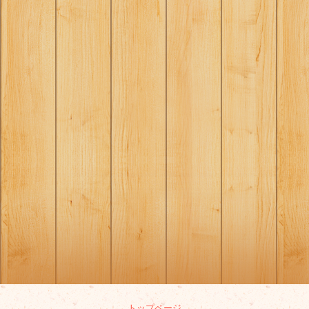
トップページ