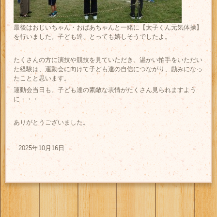
最後はおじいちゃん・おばあちゃんと一緒に【太子くん元気体操】
を行いました。子ども達、とっても嬉しそうでしたよ。
たくさんの方に演技や競技を見ていただき、温かい拍手をいただい
た経験は、運動会に向けて子ども達の自信につながり、励みになっ
たことと思います。
運動会当日も、子ども達の素敵な表情がたくさん見られますよう
に・・・
ありがとうございました。
2025年10月16日