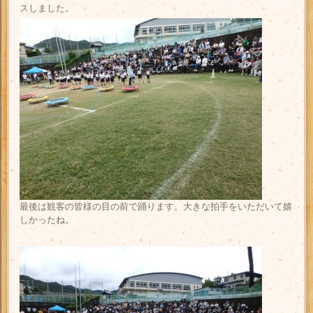
スしました。
最後は観客の皆様の目の前で踊ります。大きな拍手をいただいて嬉
しかったね。